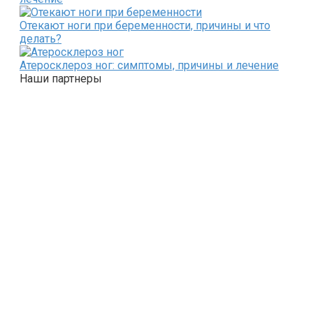
Отекают ноги при беременности, причины и что
делать?
Атеросклероз ног: симптомы, причины и лечение
Наши партнеры