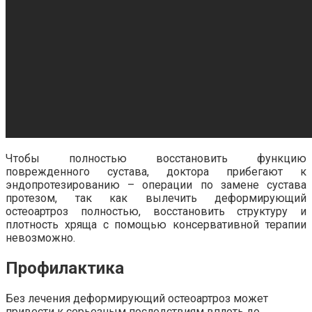
Чтобы полностью восстановить функцию
поврежденного сустава, доктора прибегают к
эндопротезированию – операции по замене сустава
протезом, так как вылечить деформирующий
остеоартроз полностью, восстановить структуру и
плотность хряща с помощью консервативной терапии
невозможно.
Профилактика
Без лечения деформирующий остеоартроз может
привести к серьезным последствиям вплоть до