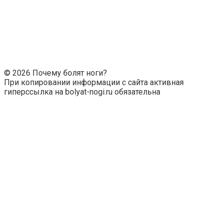
© 2026 Почему болят ноги?
При копировании информации с сайта активная
гиперссылка на bolyat-nogi.ru обязательна