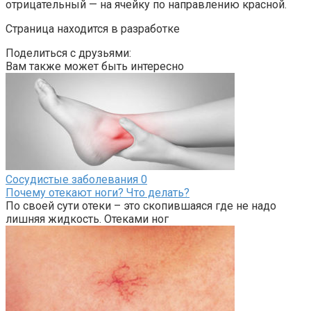
отрицательный — на ячейку по направлению красной.
Страница находится в разработке
Поделиться с друзьями:
Вам также может быть интересно
Сосудистые заболевания
0
Почему отекают ноги? Что делать?
По своей сути отеки – это скопившаяся где не надо
лишняя жидкость. Отеками ног