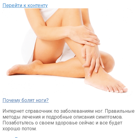
Перейти к контенту
Почему болят ноги?
Интернет справочник по заболеваниям ног. Правильные
методы лечения и подробные описания симптомов.
Позаботьтесь о своем здоровье сейчас и все будет
хорошо потом.