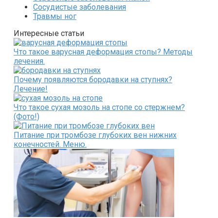
Сосудистые заболевания
Травмы ног
Интересные статьи
Что такое варусная деформация стопы? Методы
лечения.
Почему появляются бородавки на ступнях?
Лечение!
Что такое сухая мозоль на стопе со стержнем?
(Фото!)
Питание при тромбозе глубоких вен нижних
конечностей. Меню.