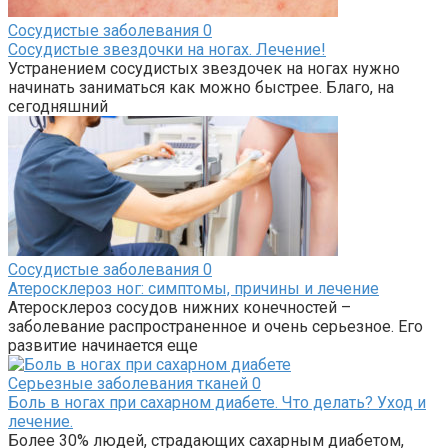
Сосудистые заболевания
0
Сосудистые звездочки на ногах. Лечение!
Устранением сосудистых звездочек на ногах нужно
начинать заниматься как можно быстрее. Благо, на
сегодняшний
Сосудистые заболевания
0
Атеросклероз ног: симптомы, причины и лечение
Атеросклероз сосудов нижних конечностей –
заболевание распространенное и очень серьезное. Его
развитие начинается еще
Серьезные заболевания тканей
0
Боль в ногах при сахарном диабете. Что делать? Уход и
лечение.
Более 30% людей, страдающих сахарным диабетом,