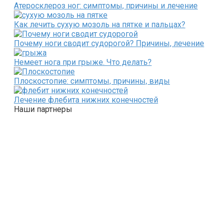
Атеросклероз ног: симптомы, причины и лечение
Как лечить сухую мозоль на пятке и пальцах?
Почему ноги сводит судорогой? Причины, лечение
Немеет нога при грыже. Что делать?
Плоскостопие: симптомы, причины, виды
Лечение флебита нижних конечностей
Наши партнеры