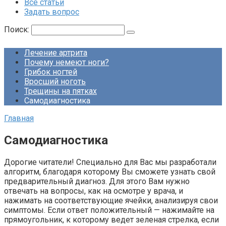
Все статьи
Задать вопрос
Поиск:
Лечение артрита
Почему немеют ноги?
Грибок ногтей
Вросший ноготь
Трещины на пятках
Самодиагностика
Главная
Самодиагностика
Дорогие читатели! Специально для Вас мы разработали
алгоритм, благодаря которому Вы сможете узнать свой
предварительный диагноз. Для этого Вам нужно
отвечать на вопросы, как на осмотре у врача, и
нажимать на соответствующие ячейки, анализируя свои
симптомы. Если ответ положительный — нажимайте на
прямоугольник, к которому ведет зеленая стрелка, если